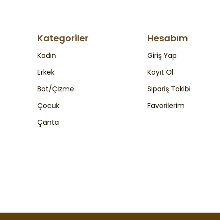
Kategoriler
Hesabım
Kadın
Giriş Yap
Erkek
Kayıt Ol
Bot/Çizme
Sipariş Takibi
Çocuk
Favorilerim
Çanta