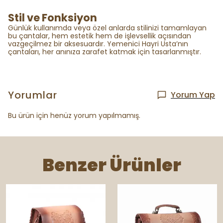
Stil ve Fonksiyon
Günlük kullanımda veya özel anlarda stilinizi tamamlayan
bu çantalar, hem estetik hem de işlevsellik açısından
vazgeçilmez bir aksesuardır. Yemenici Hayri Usta’nın
çantaları, her anınıza zarafet katmak için tasarlanmıştır.
Yorumlar
Yorum Yap
Bu ürün için henüz yorum yapılmamış.
Benzer Ürünler