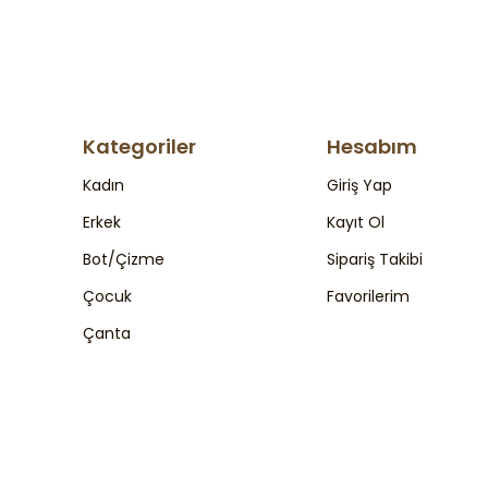
Kategoriler
Hesabım
Kadın
Giriş Yap
Erkek
Kayıt Ol
Bot/Çizme
Sipariş Takibi
Çocuk
Favorilerim
Çanta