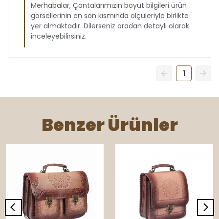
Merhabalar, Çantalarımızın boyut bilgileri ürün
görsellerinin en son kısmında ölçüleriyle birlikte
yer almaktadır. Dilerseniz oradan detaylı olarak
inceleyebilirsiniz.
1
Benzer Ürünler