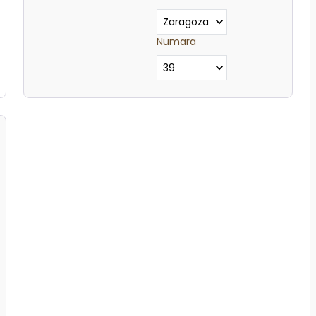
Numara