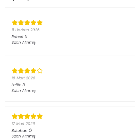
11 Haziran 2026
Robert
U.
Satın Alınmış
18 Mart 2026
Latife
B.
Satın Alınmış
17 Mart 2026
Batuhan
Ö.
Satın Alınmış