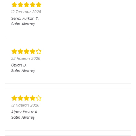
12 Temmuz 2026
Senai Furkan
Y.
Satın Alınmış
22 Haziran 2026
Özkan
D.
Satın Alınmış
12 Haziran 2026
Alpay Yavuz
A.
Satın Alınmış