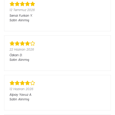
12 Temmuz 2026
Senai Furkan
Y.
Satın Alınmış
22 Haziran 2026
Özkan
D.
Satın Alınmış
12 Haziran 2026
Alpay Yavuz
A.
Satın Alınmış