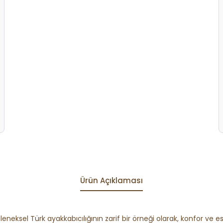
Ürün Açıklaması
leneksel Türk ayakkabıcılığının zarif bir örneği olarak, konfor ve est