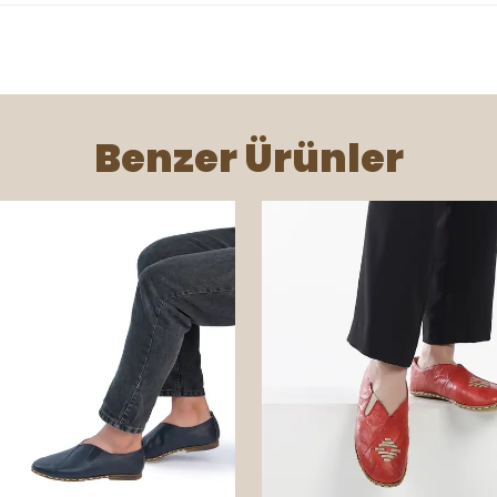
Benzer Ürünler