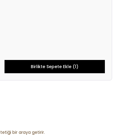
Birlikte Sepete Ekle (1)
etiği bir araya getirir.