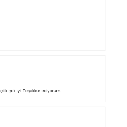
ilik çok iyi. Teşekkür ediyorum.