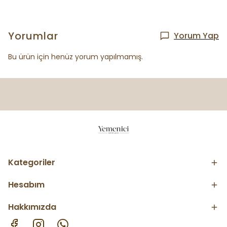
Yorumlar
Yorum Yap
Bu ürün için henüz yorum yapılmamış.
Kategoriler
Hesabım
Hakkımızda